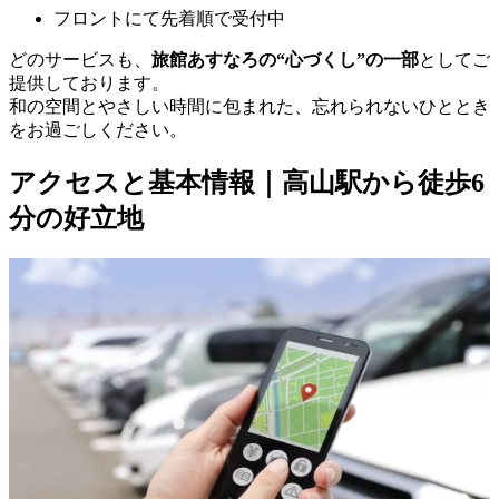
フロントにて先着順で受付中
どのサービスも、
旅館あすなろの“心づくし”の一部
としてご
提供しております。
和の空間とやさしい時間に包まれた、忘れられないひととき
をお過ごしください。
アクセスと基本情報｜高山駅から徒歩6
分の好立地