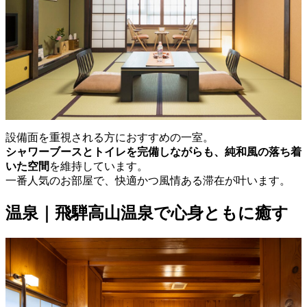
設備面を重視される方におすすめの一室。
シャワーブースとトイレを完備しながらも、純和風の落ち着
いた空間
を維持しています。
一番人気のお部屋で、快適かつ風情ある滞在が叶います。
温泉｜飛騨高山温泉で心身ともに癒す