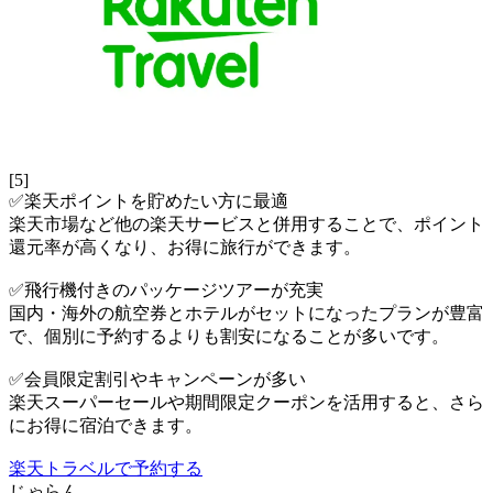
[5]
✅楽天ポイントを貯めたい方に最適
楽天市場など他の楽天サービスと併用することで、ポイント
還元率が高くなり、お得に旅行ができます。
✅飛行機付きのパッケージツアーが充実
国内・海外の航空券とホテルがセットになったプランが豊富
で、個別に予約するよりも割安になることが多いです。
✅会員限定割引やキャンペーンが多い
楽天スーパーセールや期間限定クーポンを活用すると、さら
にお得に宿泊できます。
楽天トラベルで予約する
じゃらん