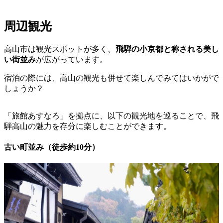
周辺観光
高山市は観光スポットが多く、
飛騨の小京都と称される美し
い街並み
が広がっています。
宿泊の際には、高山の観光も併せて楽しんでみてはいかがで
しょうか？
「旅館あすなろ」を拠点に、以下の観光地を巡ることで、飛
騨高山の魅力を存分に楽しむことができます。
古い町並み（徒歩約10分）