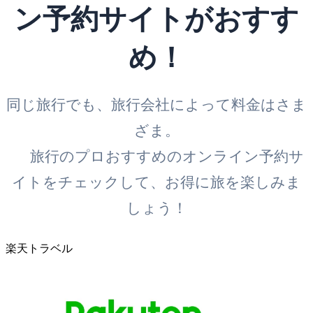
ン予約サイトがおすす
め！
同じ旅行でも、旅行会社によって料金はさま
ざま。
旅行のプロおすすめのオンライン予約サ
イトをチェックして、お得に旅を楽しみま
しょう！
楽天トラベル